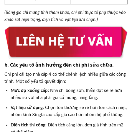
(Bảng giá chỉ mang tính tham khảo, chi phí thực tế phụ thuộc vào
khảo sát hiện trạng, diện tích và vật liệu lựa chọn.)
b. Các yếu tố ảnh hưởng đến chi phí sửa chữa.
Chi phí cải tạo nhà cấp 4 có thể chênh lệch nhiều giữa các công
trình. Một số yếu tố quyết định:
Mức độ xuống cấp:
Nhà chỉ bong sơn, thấm dột sẽ rẻ hơn
nhiều so với nhà phải gia cố móng, nâng tầng.
Vật liệu sử dụng:
Chọn tôn thường sẽ rẻ hơn tôn cách nhiệt,
nhôm kính Xingfa cao cấp giá cao hơn nhôm hệ phổ thông.
Diện tích thi công:
Diện tích càng lớn, đơn giá tính trên m2