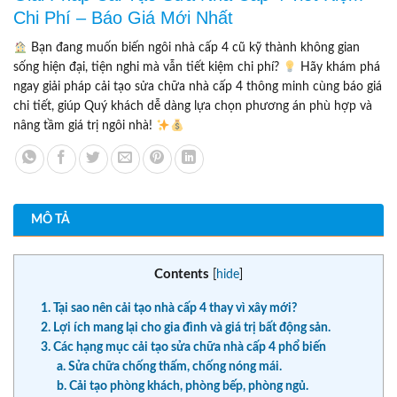
Chi Phí – Báo Giá Mới Nhất
Bạn đang muốn biến ngôi nhà cấp 4 cũ kỹ thành không gian
sống hiện đại, tiện nghi mà vẫn tiết kiệm chi phí?
Hãy khám phá
ngay giải pháp cải tạo sửa chữa nhà cấp 4 thông minh cùng báo giá
chi tiết, giúp Quý khách dễ dàng lựa chọn phương án phù hợp và
nâng tầm giá trị ngôi nhà!
MÔ TẢ
Contents
[
hide
]
1. Tại sao nên cải tạo nhà cấp 4 thay vì xây mới?
2. Lợi ích mang lại cho gia đình và giá trị bất động sản.
3. Các hạng mục cải tạo sửa chữa nhà cấp 4 phổ biến
a. Sửa chữa chống thấm, chống nóng mái.
b. Cải tạo phòng khách, phòng bếp, phòng ngủ.