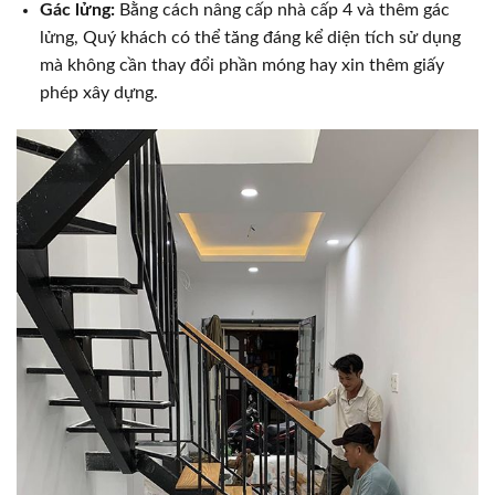
Gác lửng:
Bằng cách nâng cấp nhà cấp 4 và thêm gác
lửng, Quý khách có thể tăng đáng kể diện tích sử dụng
mà không cần thay đổi phần móng hay xin thêm giấy
phép xây dựng.