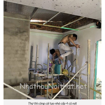
Thợ thi công cải tạo nhà cấp 4 cũ nát