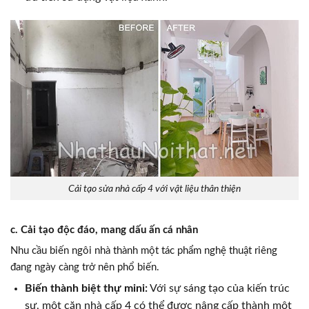
Cải tạo sửa nhà cấp 4 với vật liệu thân thiện
c. Cải tạo độc đáo, mang dấu ấn cá nhân
Nhu cầu biến ngôi nhà thành một tác phẩm nghệ thuật riêng
đang ngày càng trở nên phổ biến.
Biến thành biệt thự mini:
Với sự sáng tạo của kiến trúc
sư, một căn nhà cấp 4 có thể được nâng cấp thành một