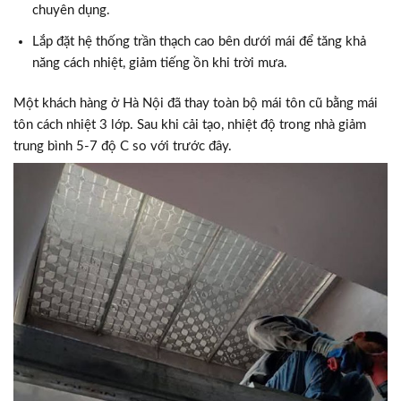
chuyên dụng.
Lắp đặt hệ thống trần thạch cao bên dưới mái để tăng khả
năng cách nhiệt, giảm tiếng ồn khi trời mưa.
Một khách hàng ở Hà Nội đã thay toàn bộ mái tôn cũ bằng mái
tôn cách nhiệt 3 lớp. Sau khi cải tạo, nhiệt độ trong nhà giảm
trung bình 5-7 độ C so với trước đây.