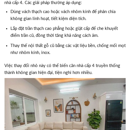
nhà cấp 4. Các giải pháp thường áp dụng:
Dùng vách thạch cao hoặc vách nhôm kính để phân chia
không gian linh hoạt, tiết kiệm diện tích.
Lắp đặt trần thạch cao phẳng hoặc giật cấp để che khuyết
điểm trần cũ, đồng thời tăng khả năng cách âm.
Thay thế nội thất gỗ cũ bằng các vật liệu bền, chống mối mọt
như nhôm kính, inox.
Việc thay đổi nhỏ này có thể biến căn nhà cấp 4 truyền thống
thành không gian hiện đại, tiện nghi hơn nhiều.