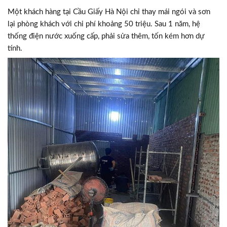
Một khách hàng tại Cầu Giấy Hà Nội chỉ thay mái ngói và sơn
lại phòng khách với chi phí khoảng 50 triệu. Sau 1 năm, hệ
thống điện nước xuống cấp, phải sửa thêm, tốn kém hơn dự
tính.