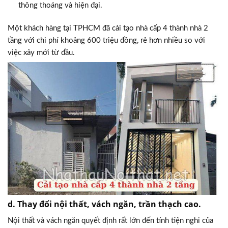
thông thoáng và hiện đại.
Một khách hàng tại TPHCM đã cải tạo nhà cấp 4 thành nhà 2
tầng với chi phí khoảng 600 triệu đồng, rẻ hơn nhiều so với
việc xây mới từ đầu.
d. Thay đổi nội thất, vách ngăn, trần thạch cao.
Nội thất và vách ngăn quyết định rất lớn đến tính tiện nghi của