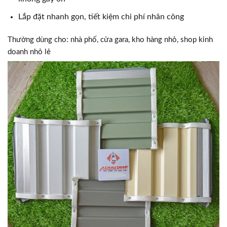
Lắp đặt nhanh gọn, tiết kiệm chi phí nhân công
Thường dùng cho: nhà phố, cửa gara, kho hàng nhỏ, shop kinh
doanh nhỏ lẻ