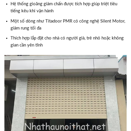
Hệ thống gioăng giảm chấn được tích hợp giúp triệt tiêu
tiếng kêu khi vận hành
Một số dòng như Titadoor PMR có công nghệ Silent Motor,
giảm rung tối đa
Thích hợp lắp đặt cho nhà có người già, trẻ nhỏ hoặc không
gian cần yên tĩnh