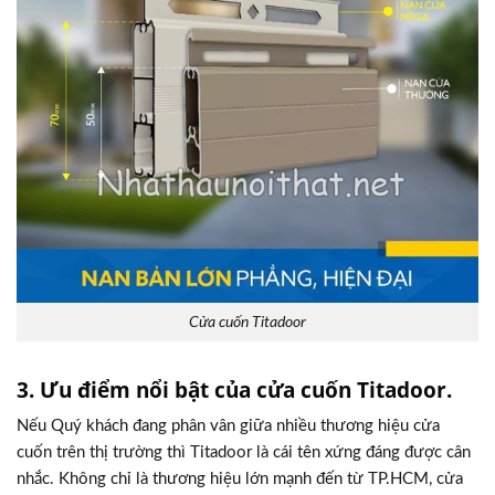
Cửa cuốn Titadoor
3. Ưu điểm nổi bật của cửa cuốn Titadoor.
Nếu Quý khách đang phân vân giữa nhiều thương hiệu cửa
cuốn trên thị trường thì Titadoor là cái tên xứng đáng được cân
nhắc. Không chỉ là thương hiệu lớn mạnh đến từ TP.HCM, cửa