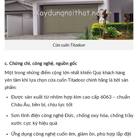
Cửa cuốn Titadoor
c. Chứng chỉ, công nghệ, nguồn gốc
Một trong những điểm cộng lớn nhất khiến Quý khách hàng
yên tâm khi lựa chọn cửa cuốn Titadoor chính hãng là bởi sản
phẩm:
Được sản xuất từ nhôm hợp kim cao cấp 6063 – chuẩn
Châu Âu, bền bỉ, chịu lực tốt
Sơn tĩnh điện công nghệ Đức, chống oxy hóa, chống trầy
xước cực kỳ hiệu quả
Ứng dụng công nghệ cuốn êm, giảm ồn, phù hợp lắp đặt