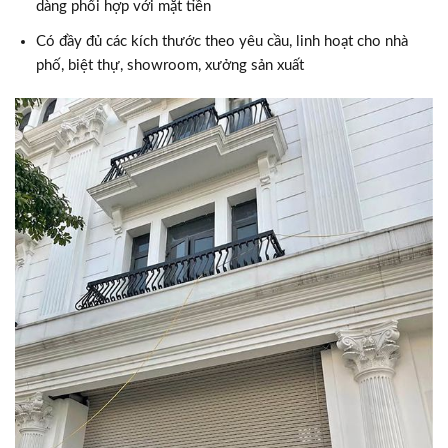
dàng phối hợp với mặt tiền
Có đầy đủ các kích thước theo yêu cầu, linh hoạt cho nhà
phố, biệt thự, showroom, xưởng sản xuất