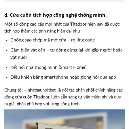
d. Cửa cuốn tích hợp công nghệ thông minh.
Một số dòng cao cấp mới nhất của Titadoor hiện nay đã được
tích hợp thêm các tính năng hiện đại như:
Chống sao chép mã mở cửa – rolling code
Cảm biến vật cản – tự động dừng lại khi gặp người hoặc
vật nuôi
Kết nối nhà thông minh (Smart Home)
Điều khiển bằng smartphone hoặc giọng nói qua app
Chúng tôi – nhathaunoithat, là đối tác phân phối chính hãng các
dòng cửa cuốn Titadoor, luôn sẵn sàng tư vấn miễn phí và đưa
ra giải pháp phù hợp với từng công trình.