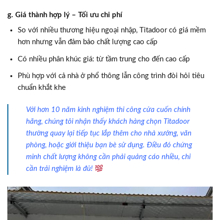
g. Giá thành hợp lý – Tối ưu chi phí
So với nhiều thương hiệu ngoại nhập, Titadoor có giá mềm
hơn nhưng vẫn đảm bảo chất lượng cao cấp
Có nhiều phân khúc giá: từ tầm trung cho đến cao cấp
Phù hợp với cả nhà ở phổ thông lẫn công trình đòi hỏi tiêu
chuẩn khắt khe
Với hơn 10 năm kinh nghiệm thi công cửa cuốn chính
hãng, chúng tôi nhận thấy khách hàng chọn Titadoor
thường quay lại tiếp tục lắp thêm cho nhà xưởng, văn
phòng, hoặc giới thiệu bạn bè sử dụng. Điều đó chứng
minh chất lượng không cần phải quảng cáo nhiều, chỉ
cần trải nghiệm là đủ!