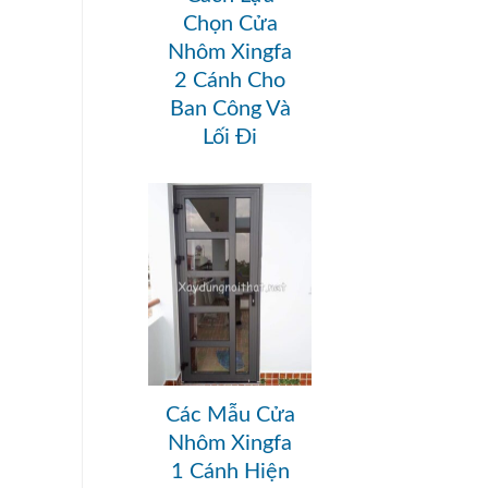
Chọn Cửa
Nhôm Xingfa
2 Cánh Cho
Ban Công Và
Lối Đi
Các Mẫu Cửa
Nhôm Xingfa
1 Cánh Hiện