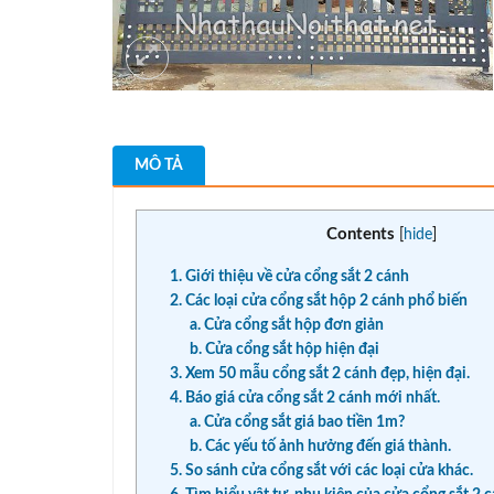
MÔ TẢ
Contents
[
hide
]
1. Giới thiệu về cửa cổng sắt 2 cánh
2. Các loại cửa cổng sắt hộp 2 cánh phổ biến
a. Cửa cổng sắt hộp đơn giản
b. Cửa cổng sắt hộp hiện đại
3. Xem 50 mẫu cổng sắt 2 cánh đẹp, hiện đại.
4. Báo giá cửa cổng sắt 2 cánh mới nhất.
a. Cửa cổng sắt giá bao tiền 1m?
b. Các yếu tố ảnh hưởng đến giá thành.
5. So sánh cửa cổng sắt với các loại cửa khác.