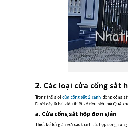
2. Các loại cửa cổng sắt 
Trong thế giới
cửa cổng sắt 2 cánh
, dòng cổng sắ
Dưới đây là hai kiểu thiết kế tiêu biểu mà Quý kh
a. Cửa cổng sắt hộp đơn giản
Thiết kế tối giản với các thanh sắt hộp song son