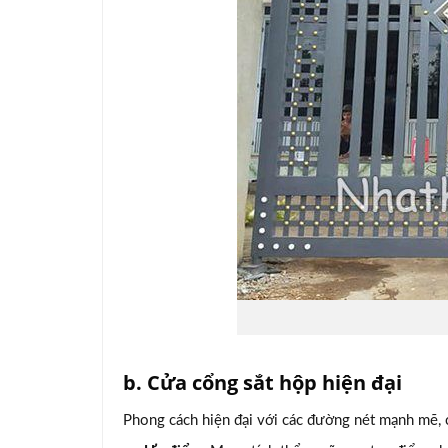
b. Cửa cổng sắt hộp hiện đại
Phong cách hiện đại với các đường nét mạnh mẽ, 