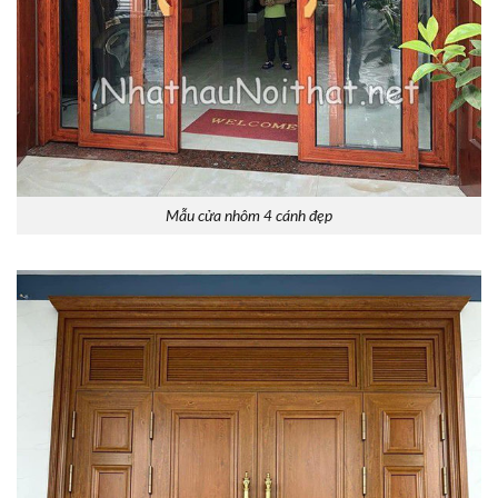
Mẫu cửa nhôm 4 cánh đẹp