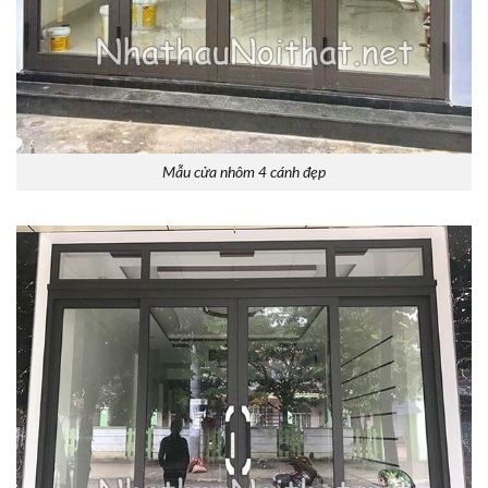
Mẫu cửa nhôm 4 cánh đẹp