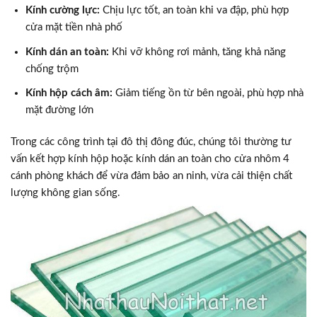
Kính cường lực:
Chịu lực tốt, an toàn khi va đập, phù hợp
cửa mặt tiền nhà phố
Kính dán an toàn:
Khi vỡ không rơi mảnh, tăng khả năng
chống trộm
Kính hộp cách âm:
Giảm tiếng ồn từ bên ngoài, phù hợp nhà
mặt đường lớn
Trong các công trình tại đô thị đông đúc, chúng tôi thường tư
vấn kết hợp kính hộp hoặc kính dán an toàn cho cửa nhôm 4
cánh phòng khách để vừa đảm bảo an ninh, vừa cải thiện chất
lượng không gian sống.