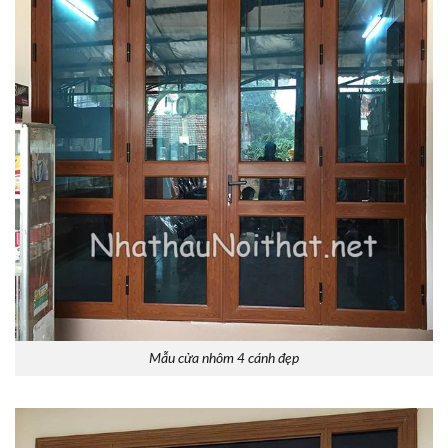
Mẫu cửa nhôm 4 cánh đẹp