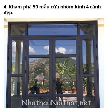
4. Khám phá 50 mẫu cửa nhôm kính 4 cánh
đẹp.