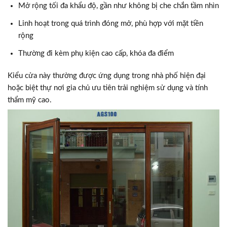
Mở rộng tối đa khẩu độ, gần như không bị che chắn tầm nhìn
Linh hoạt trong quá trình đóng mở, phù hợp với mặt tiền
rộng
Thường đi kèm phụ kiện cao cấp, khóa đa điểm
Kiểu cửa này thường được ứng dụng trong nhà phố hiện đại
hoặc biệt thự nơi gia chủ ưu tiên trải nghiệm sử dụng và tính
thẩm mỹ cao.