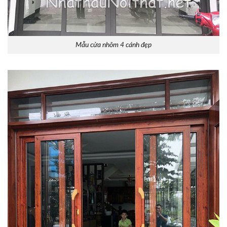
Mẫu cửa nhôm 4 cánh đẹp