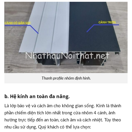
Thanh profile nhôm định hình.
b. Hệ kính an toàn đa năng.
Là lớp bảo vệ và cách âm cho không gian sống. Kính là thành
phần chiếm diện tích lớn nhất trong cửa nhôm 4 cánh, ảnh
hưởng trực tiếp đến an toàn, cách âm và cách nhiệt. Tùy theo
nhu cầu sử dụng, Quý khách có thể lựa chọn: