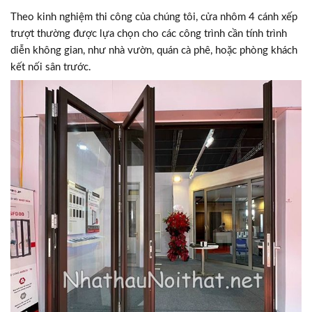
Theo kinh nghiệm thi công của chúng tôi, cửa nhôm 4 cánh xếp
trượt thường được lựa chọn cho các công trình cần tính trình
diễn không gian, như nhà vườn, quán cà phê, hoặc phòng khách
kết nối sân trước.