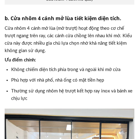
b. Cửa nhôm 4 cánh mở lùa tiết kiệm diện tích.
Cửa nhôm 4 cánh mở lùa (mở trượt) hoạt động theo cơ chế
trượt ngang trên ray, các cánh cửa chồng lên nhau khi mở. Kiểu
cửa này được nhiều gia chủ lựa chọn nhờ khả năng tiết kiệm
không gian sử dụng.
Ưu điểm chính:
Không chiếm diện tích phía trong và ngoài khi mở cửa
Phù hợp với nhà phố, nhà ống có mặt tiền hẹp
Thường sử dụng nhôm hệ trượt kết hợp ray inox và bánh xe
chịu lực