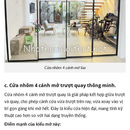
Cửa nhôm 4 cánh mở lùa
c. Cửa nhôm 4 cánh mở trượt quay thông minh.
Cửa nhôm 4 cánh mở trượt quay là giải pháp kết hợp giữa trượt
và quay, cho phép cánh cửa vừa trượt trên ray, vừa xoay vào vị
trí gọn gàng khi mở hết. Đây là kiểu cửa hiện đại, mang tính kỹ
thuật cao hơn so với hai dạng truyền thống.
Điểm mạnh của kiểu mở này: