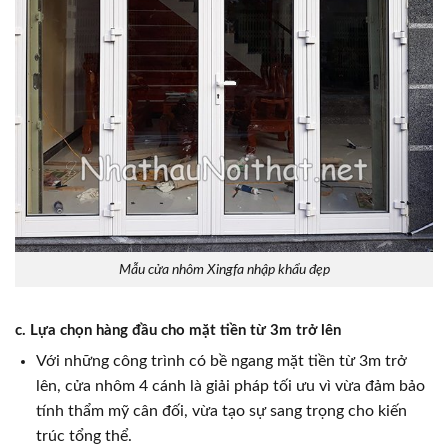
Mẫu cửa nhôm Xingfa nhập khẩu đẹp
c. Lựa chọn hàng đầu cho mặt tiền từ 3m trở lên
Với những công trình có bề ngang mặt tiền từ 3m trở
lên, cửa nhôm 4 cánh là giải pháp tối ưu vì vừa đảm bảo
tính thẩm mỹ cân đối, vừa tạo sự sang trọng cho kiến
trúc tổng thể.