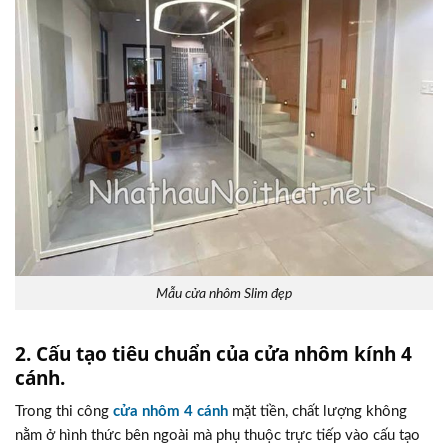
Mẫu cửa nhôm Slim đẹp
2. Cấu tạo tiêu chuẩn của cửa nhôm kính 4
cánh.
Trong thi công
cửa nhôm 4 cánh
mặt tiền, chất lượng không
nằm ở hình thức bên ngoài mà phụ thuộc trực tiếp vào cấu tạo