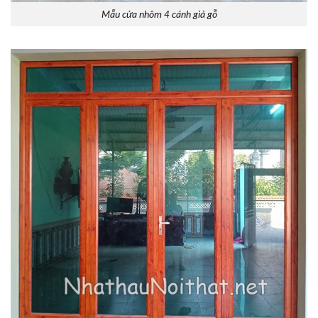
Mẫu cửa nhôm 4 cánh giả gỗ