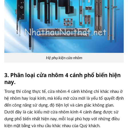
Hệ phụ kiện cửa nhôm
3. Phân loại cửa nhôm 4 cánh phổ biến hiện
nay.
Trong thi công thực tế, cửa nhôm 4 cánh không chỉ khác nhau ở
hệ nhôm hay loại kính, mà kiểu mở cửa mới là yếu tố quyết định
đến công năng sử dụng, độ tiện lợi và cảm giác không gian.
Dưới đây là các kiểu mở cửa nhôm kính 4 cánh đang được sử
dụng phổ biến nhất hiện nay, mỗi loại phù hợp với những điều
kiện mặt bằng và nhu cầu khác nhau của Quý khách.