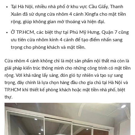
Tại Hà Nội, nhiều nhà phố ở khu vực Cầu Giấy, Thanh
Xuân đã sử dụng cửa nhôm 4 cánh Xingfa cho mặt tiền
rộng, giúp không gian mở thoáng và hiện đại.
Ở TP.HCM, các biệt thự tại Phú Mỹ Hưng, Quận 7 cũng
ưu tiên cửa nhôm kính 4 cánh để tạo điểm nhấn sang
trọng cho phòng khách và mặt tiền.
Cửa nhôm 4 cánh không chỉ là một sản phẩm nội thất mà còn là
giải pháp kiến trúc thông minh cho những công trình có mặt tiền
rộng. Với khả năng lấy sáng, đón gió tự nhiên và tạo sự sang
trọng, đây chính là lựa chọn hàng đầu cho gia chủ tại Hà Nội và
TP.HCM khi thiết kế phòng khách hoặc mặt tiền nhà phố, biệt
thự.