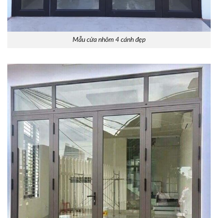
Mẫu cửa nhôm 4 cánh đẹp