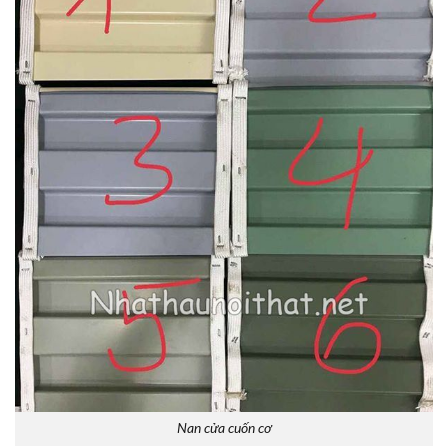
Nan cửa cuốn cơ