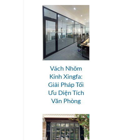
Vách Nhôm
Kính Xingfa:
Giải Pháp Tối
Ưu Diện Tích
Văn Phòng