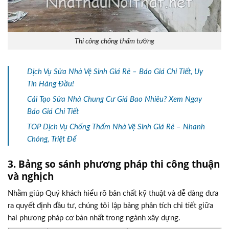
Thi công chống thấm tường
Dịch Vụ Sửa Nhà Vệ Sinh Giá Rẻ – Báo Giá Chi Tiết, Uy
Tín Hàng Đầu!
Cải Tạo Sửa Nhà Chung Cư Giá Bao Nhiêu? Xem Ngay
Báo Giá Chi Tiết
TOP Dịch Vụ Chống Thấm Nhà Vệ Sinh Giá Rẻ – Nhanh
Chóng, Triệt Để
3. Bảng so sánh phương pháp thi công thuận
và nghịch
Nhằm giúp Quý khách hiểu rõ bản chất kỹ thuật và dễ dàng đưa
ra quyết định đầu tư, chúng tôi lập bảng phân tích chi tiết giữa
hai phương pháp cơ bản nhất trong ngành xây dựng.