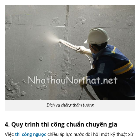
Dịch vụ chống thấm tường
4. Quy trình thi công chuẩn chuyên gia
Việc
thi công ngược
chiều áp lực nước đòi hỏi một kỹ thuật xử