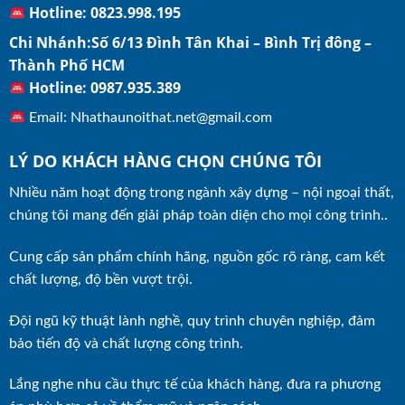
Hotline: 0823.998.195
Chi Nhánh:Số 6/13 Đình Tân Khai – Bình Trị đông –
Thành Phố HCM
Hotline: 0987.935.389
Email: Nhathaunoithat.net@gmail.com
LÝ DO KHÁCH HÀNG CHỌN CHÚNG TÔI
Nhiều năm hoạt động trong ngành xây dựng – nội ngoại thất,
chúng tôi mang đến giải pháp toàn diện cho mọi công trình..
Cung cấp sản phẩm chính hãng, nguồn gốc rõ ràng, cam kết
chất lượng, độ bền vượt trội.
Đội ngũ kỹ thuật lành nghề, quy trình chuyên nghiệp, đảm
bảo tiến độ và chất lượng công trình.
Lắng nghe nhu cầu thực tế của khách hàng, đưa ra phương